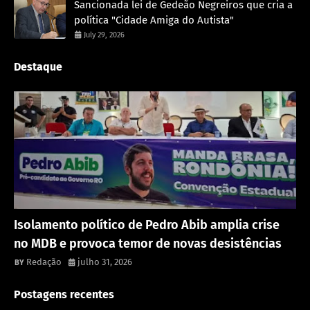
Sancionada lei de Gedeão Negreiros que cria a
política "Cidade Amiga do Autista"
July 29, 2026
Destaque
Política
Isolamento político de Pedro Abib amplia crise
no MDB e provoca temor de novas desistências
Redação
julho 31, 2026
Postagens recentes