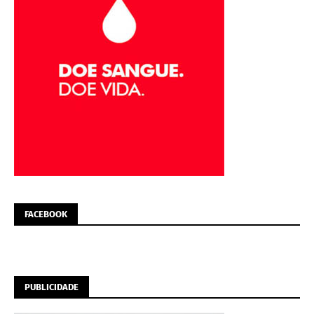
FACEBOOK
PUBLICIDADE