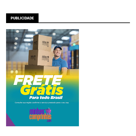
PUBLICIDADE