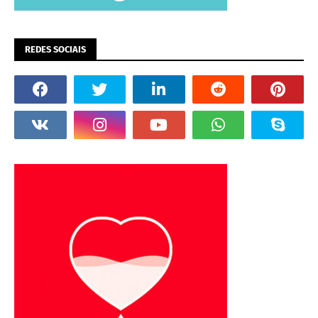
REDES SOCIAIS