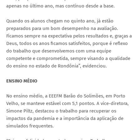
apenas no último ano, mas contínuo desde a base.
Quando os alunos chegam no quinto ano, já estão
preparados para um bom desempenho na avaliação.
Ficamos sempre na expectativa pelos resultados e, graças a
Deus, todos os anos ficamos satisfeitos, porque é reflexo
do trabalho que desenvolvemos com uma equipe
competente e comprometida, sempre visando a qualidade
do ensino no estado de Rondônia”, evidenciou.
ENSINO MÉDIO
No ensino médio, a EEEFM Barão do Solimões, em Porto
Velho, se manteve estável com 5,1 pontos. A vice-diretora,
Simone Piltz, destacou o trabalho para recuperar os
impactos da pandemia e a importância da aplicação de
simulados frequentes.