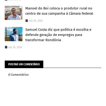
Manoel do Boi coloca o produtor rural no
centro de sua campanha à Câmara Federal
July 30, 2026
Samuel Costa diz que política é escolha e
defende geração de empregos para
transformar Rondônia
July 30, 2026
POSTAR UM COMENTÁRIO
0 Comentários