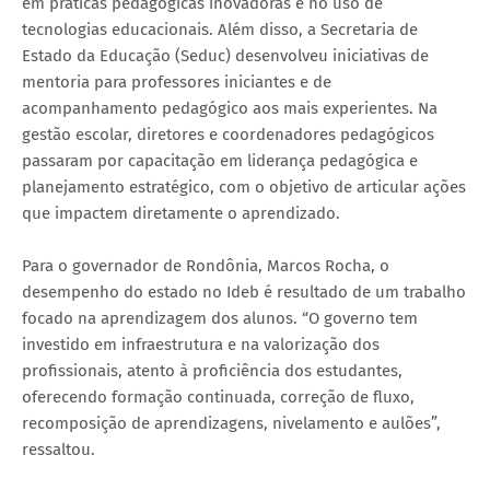
em práticas pedagógicas inovadoras e no uso de
tecnologias educacionais. Além disso, a Secretaria de
Estado da Educação (Seduc) desenvolveu iniciativas de
mentoria para professores iniciantes e de
acompanhamento pedagógico aos mais experientes. Na
gestão escolar, diretores e coordenadores pedagógicos
passaram por capacitação em liderança pedagógica e
planejamento estratégico, com o objetivo de articular ações
que impactem diretamente o aprendizado.
Para o governador de Rondônia, Marcos Rocha, o
desempenho do estado no Ideb é resultado de um trabalho
focado na aprendizagem dos alunos. “O governo tem
investido em infraestrutura e na valorização dos
profissionais, atento à proficiência dos estudantes,
oferecendo formação continuada, correção de fluxo,
recomposição de aprendizagens, nivelamento e aulões”,
ressaltou.