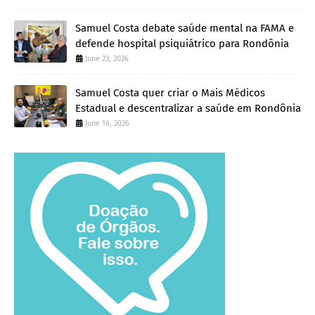
Samuel Costa debate saúde mental na FAMA e
defende hospital psiquiátrico para Rondônia
June 23, 2026
Samuel Costa quer criar o Mais Médicos
Estadual e descentralizar a saúde em Rondônia
June 16, 2026