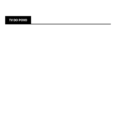
TV DO POVO