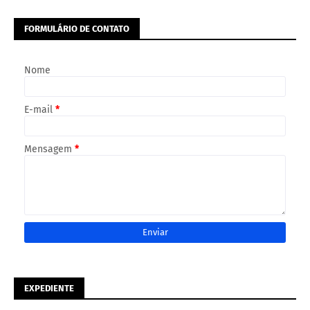
FORMULÁRIO DE CONTATO
Nome
E-mail
*
Mensagem
*
EXPEDIENTE