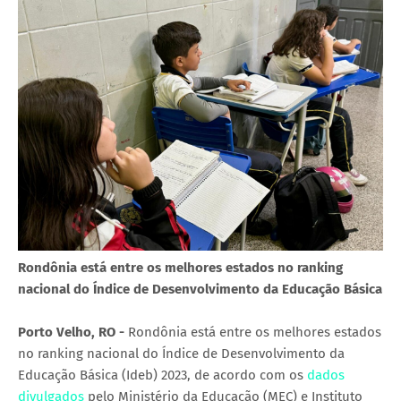
Rondônia está entre os melhores estados no ranking
nacional do Índice de Desenvolvimento da Educação Básica
Porto Velho, RO -
Rondônia está entre os melhores estados
no ranking nacional do Índice de Desenvolvimento da
Educação Básica (Ideb) 2023, de acordo com os
dados
divulgados
pelo Ministério da Educação (MEC) e Instituto