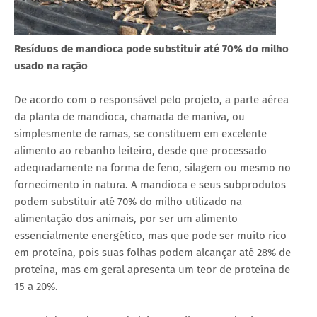
Resíduos de mandioca pode substituir até 70% do milho
usado na ração
De acordo com o responsável pelo projeto, a parte aérea
da planta de mandioca, chamada de maniva, ou
simplesmente de ramas, se constituem em excelente
alimento ao rebanho leiteiro, desde que processado
adequadamente na forma de feno, silagem ou mesmo no
fornecimento in natura. A mandioca e seus subprodutos
podem substituir até 70% do milho utilizado na
alimentação dos animais, por ser um alimento
essencialmente energético, mas que pode ser muito rico
em proteína, pois suas folhas podem alcançar até 28% de
proteína, mas em geral apresenta um teor de proteína de
15 a 20%.