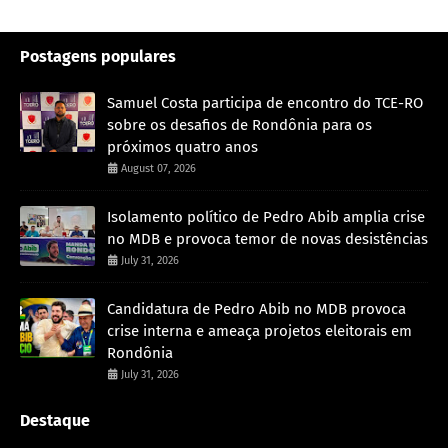
Postagens populares
Samuel Costa participa de encontro do TCE-RO
sobre os desafios de Rondônia para os
próximos quatro anos
August 07, 2026
Isolamento político de Pedro Abib amplia crise
no MDB e provoca temor de novas desistências
July 31, 2026
Candidatura de Pedro Abib no MDB provoca
crise interna e ameaça projetos eleitorais em
Rondônia
July 31, 2026
Destaque