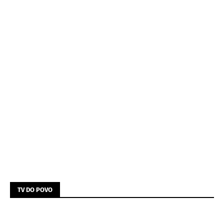
TV DO POVO