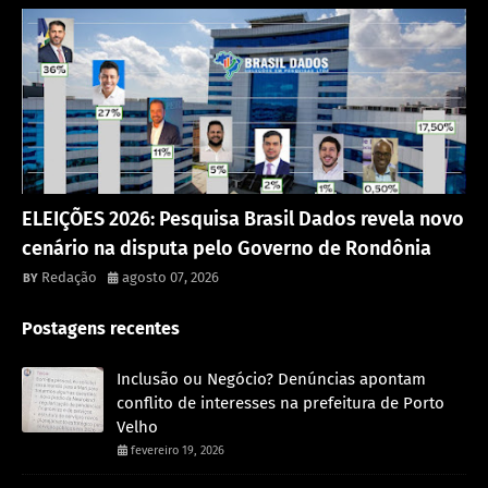
Política
ELEIÇÕES 2026: Pesquisa Brasil Dados revela novo
cenário na disputa pelo Governo de Rondônia
Redação
agosto 07, 2026
Postagens recentes
Inclusão ou Negócio? Denúncias apontam
conflito de interesses na prefeitura de Porto
Velho
fevereiro 19, 2026