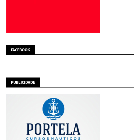
FACEBOOK
PUBLICIDADE