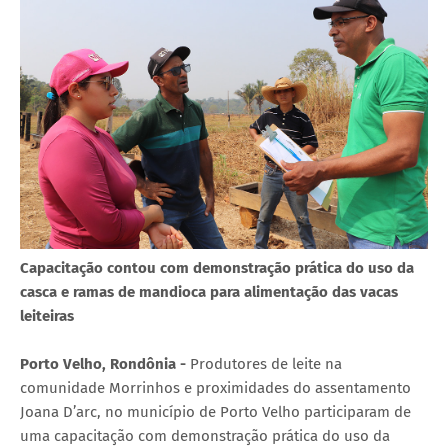
Capacitação contou com demonstração prática do uso da
casca e ramas de mandioca para alimentação das vacas
leiteiras
Porto Velho, Rondônia -
Produtores de leite na
comunidade Morrinhos e proximidades do assentamento
Joana D’arc, no município de Porto Velho participaram de
uma capacitação com demonstração prática do uso da