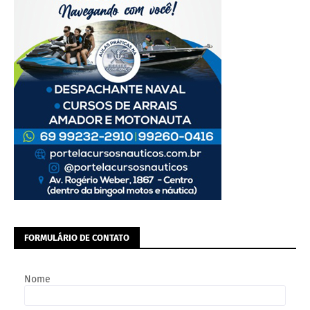
FORMULÁRIO DE CONTATO
Nome