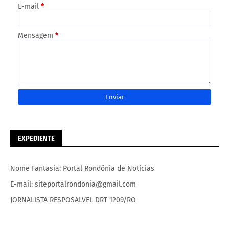
E-mail
*
Mensagem
*
EXPEDIENTE
Nome Fantasia: Portal Rondônia de Notícias
E-mail: siteportalrondonia@gmail.com
JORNALISTA RESPOSALVEL DRT 1209/RO