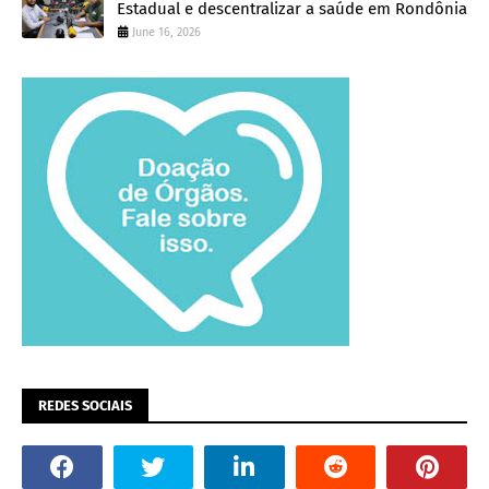
Estadual e descentralizar a saúde em Rondônia
June 16, 2026
REDES SOCIAIS