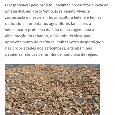
O responsável pelo projeto Consultec no escritório local da
Emater-RO, em Porto Velho, Jose Renato Alves, é
zootecnista e mestre em bovinocultura leiteira e tem se
dedicado em orientar os agricultores familiares a
solucionar o problema da falta de pastagem para a
alimentação do rebanho, utilizando técnicas para
aproveitamento de resíduos, muitas vezes desperdiçado
nas propriedades dos agricultores, e também nas
pequenas fábricas de farinha de mandioca da região.