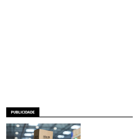
PUBLICIDADE