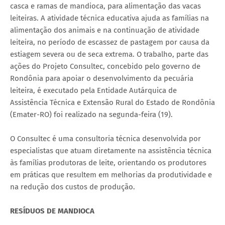
casca e ramas de mandioca, para alimentação das vacas
leiteiras. A atividade técnica educativa ajuda as famílias na
alimentação dos animais e na continuação de atividade
leiteira, no período de escassez de pastagem por causa da
estiagem severa ou de seca extrema. O trabalho, parte das
ações do Projeto Consultec, concebido pelo governo de
Rondônia para apoiar o desenvolvimento da pecuária
leiteira, é executado pela Entidade Autárquica de
Assistência Técnica e Extensão Rural do Estado de Rondônia
(Emater-RO) foi realizado na segunda-feira (19).
O Consultec é uma consultoria técnica desenvolvida por
especialistas que atuam diretamente na assistência técnica
às famílias produtoras de leite, orientando os produtores
em práticas que resultem em melhorias da produtividade e
na redução dos custos de produção.
RESÍDUOS DE MANDIOCA