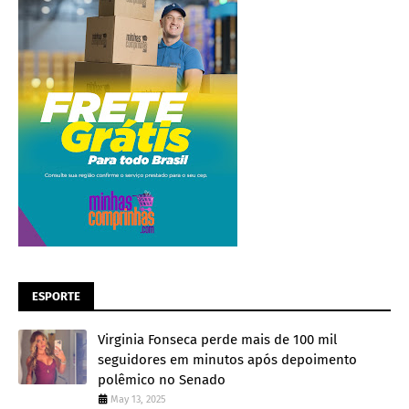
ESPORTE
Virginia Fonseca perde mais de 100 mil
seguidores em minutos após depoimento
polêmico no Senado
May 13, 2025