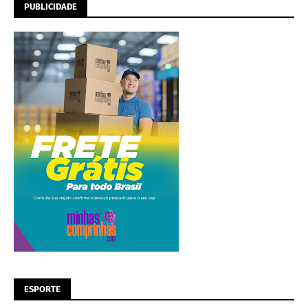
PUBLICIDADE
ESPORTE