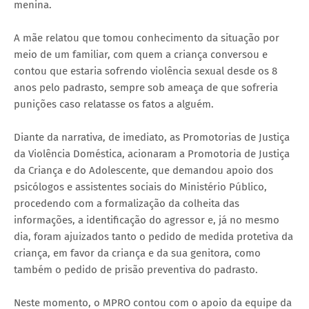
menina.
A mãe relatou que tomou conhecimento da situação por
meio de um familiar, com quem a criança conversou e
contou que estaria sofrendo violência sexual desde os 8
anos pelo padrasto, sempre sob ameaça de que sofreria
punições caso relatasse os fatos a alguém.
Diante da narrativa, de imediato, as Promotorias de Justiça
da Violência Doméstica, acionaram a Promotoria de Justiça
da Criança e do Adolescente, que demandou apoio dos
psicólogos e assistentes sociais do Ministério Público,
procedendo com a formalização da colheita das
informações, a identificação do agressor e, já no mesmo
dia, foram ajuizados tanto o pedido de medida protetiva da
criança, em favor da criança e da sua genitora, como
também o pedido de prisão preventiva do padrasto.
Neste momento, o MPRO contou com o apoio da equipe da