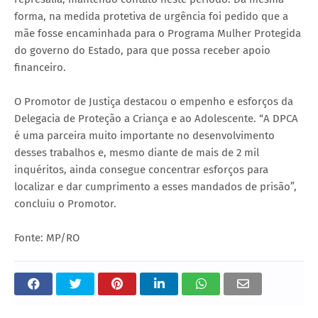
forma, na medida protetiva de urgência foi pedido que a
mãe fosse encaminhada para o Programa Mulher Protegida
do governo do Estado, para que possa receber apoio
financeiro.
O Promotor de Justiça destacou o empenho e esforços da
Delegacia de Proteção a Criança e ao Adolescente. “A DPCA
é uma parceira muito importante no desenvolvimento
desses trabalhos e, mesmo diante de mais de 2 mil
inquéritos, ainda consegue concentrar esforços para
localizar e dar cumprimento a esses mandados de prisão”,
concluiu o Promotor.
Fonte: MP/RO