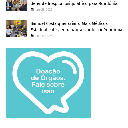
defende hospital psiquiátrico para Rondônia
June 23, 2026
Samuel Costa quer criar o Mais Médicos
Estadual e descentralizar a saúde em Rondônia
June 16, 2026