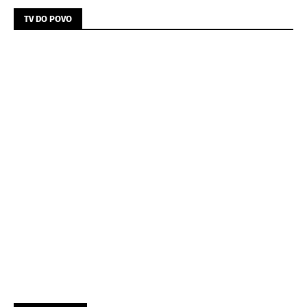
TV DO POVO