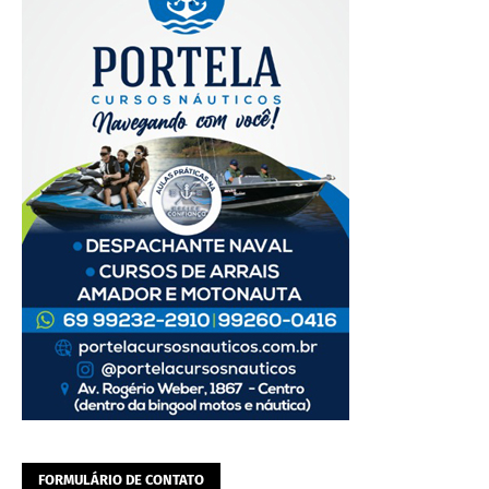
FORMULÁRIO DE CONTATO