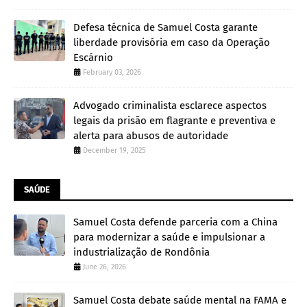
Defesa técnica de Samuel Costa garante
liberdade provisória em caso da Operação
Escárnio
February 03, 2026
Advogado criminalista esclarece aspectos
legais da prisão em flagrante e preventiva e
alerta para abusos de autoridade
December 19, 2025
SAÚDE
Samuel Costa defende parceria com a China
para modernizar a saúde e impulsionar a
industrialização de Rondônia
June 26, 2026
Samuel Costa debate saúde mental na FAMA e