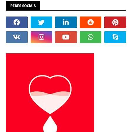
REDES SOCIAIS