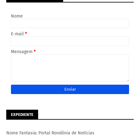
Nome
E-mail
*
Mensagem
*
EXPEDIENTE
Nome Fantasia: Portal Rondônia de Notícias