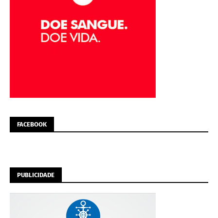
FACEBOOK
PUBLICIDADE