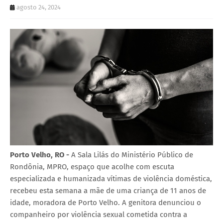
agosto 24, 2024
Porto Velho, RO -
A Sala Lilás do Ministério Público de
Rondônia, MPRO, espaço que acolhe com escuta
especializada e humanizada vítimas de violência doméstica,
recebeu esta semana a mãe de uma criança de 11 anos de
idade, moradora de Porto Velho. A genitora denunciou o
companheiro por violência sexual cometida contra a