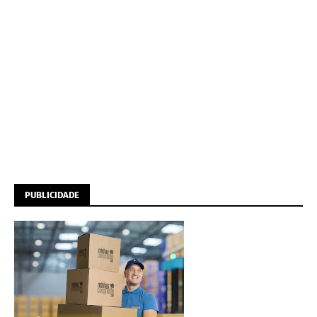
PUBLICIDADE