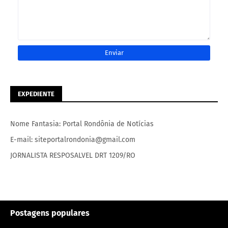
EXPEDIENTE
Nome Fantasia: Portal Rondônia de Notícias
E-mail: siteportalrondonia@gmail.com
JORNALISTA RESPOSALVEL DRT 1209/RO
Postagens populares