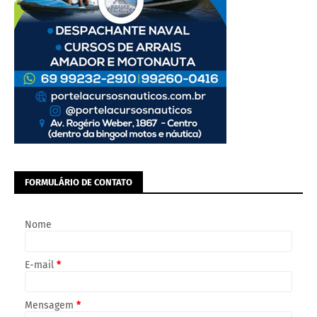
FORMULÁRIO DE CONTATO
Nome
E-mail
*
Mensagem
*