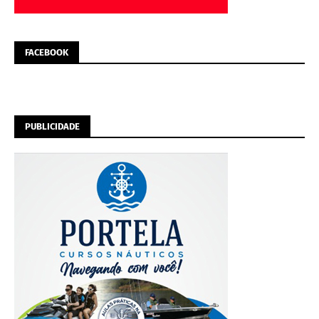
FACEBOOK
PUBLICIDADE