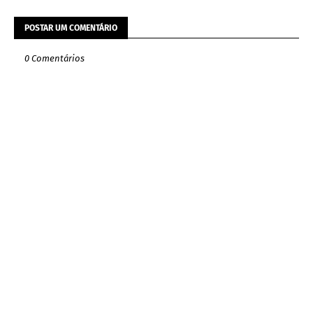
POSTAR UM COMENTÁRIO
0 Comentários