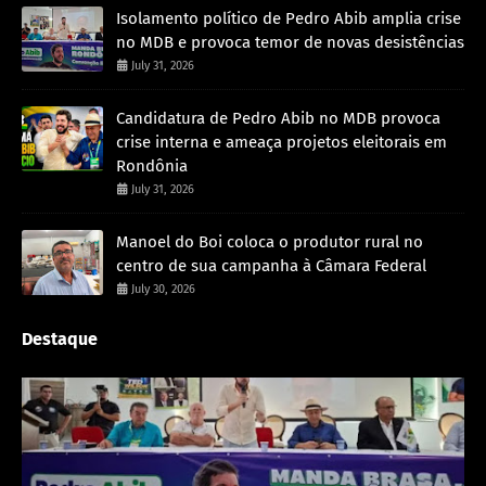
Isolamento político de Pedro Abib amplia crise
no MDB e provoca temor de novas desistências
July 31, 2026
Candidatura de Pedro Abib no MDB provoca
crise interna e ameaça projetos eleitorais em
Rondônia
July 31, 2026
Manoel do Boi coloca o produtor rural no
centro de sua campanha à Câmara Federal
July 30, 2026
Destaque