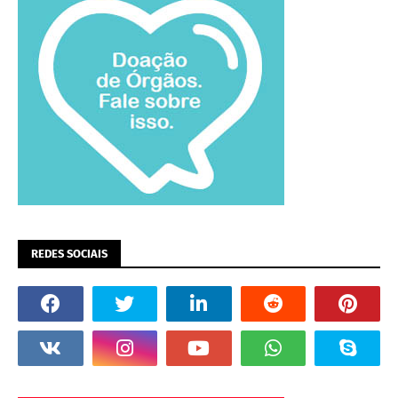
REDES SOCIAIS