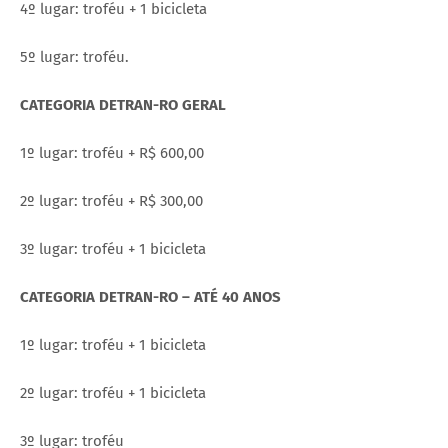
4º lugar: troféu + 1 bicicleta
5º lugar: troféu.
CATEGORIA DETRAN-RO GERAL
1º lugar: troféu + R$ 600,00
2º lugar: troféu + R$ 300,00
3º lugar: troféu + 1 bicicleta
CATEGORIA DETRAN-RO – ATÉ 40 ANOS
1º lugar: troféu + 1 bicicleta
2º lugar: troféu + 1 bicicleta
3º lugar: troféu