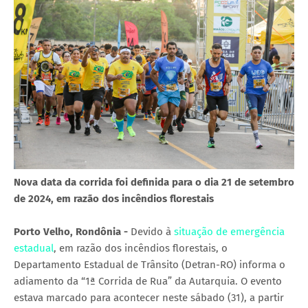
Nova data da corrida foi definida para o dia 21 de setembro
de 2024, em razão dos incêndios florestais
Porto Velho, Rondônia -
Devido à
situação de emergência
estadual
, em razão dos incêndios florestais, o
Departamento Estadual de Trânsito (Detran-RO) informa o
adiamento da “1ª Corrida de Rua” da Autarquia. O evento
estava marcado para acontecer neste sábado (31), a partir