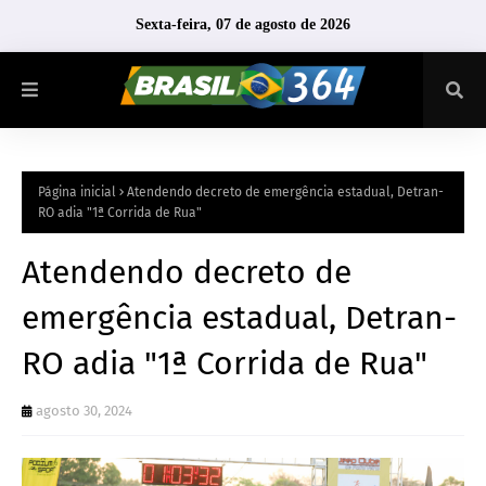
Sexta-feira, 07 de agosto de 2026
Página inicial
Atendendo decreto de emergência estadual, Detran-
RO adia "1ª Corrida de Rua"
Atendendo decreto de
emergência estadual, Detran-
RO adia "1ª Corrida de Rua"
agosto 30, 2024