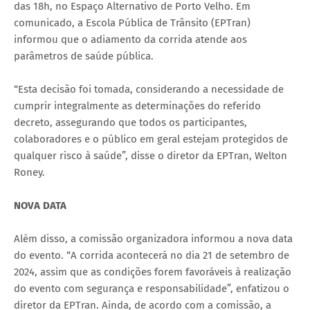
das 18h, no Espaço Alternativo de Porto Velho. Em
comunicado, a Escola Pública de Trânsito (EPTran)
informou que o adiamento da corrida atende aos
parâmetros de saúde pública.
“Esta decisão foi tomada, considerando a necessidade de
cumprir integralmente as determinações do referido
decreto, assegurando que todos os participantes,
colaboradores e o público em geral estejam protegidos de
qualquer risco à saúde”, disse o diretor da EPTran, Welton
Roney.
NOVA DATA
Além disso, a comissão organizadora informou a nova data
do evento. “A corrida acontecerá no dia 21 de setembro de
2024, assim que as condições forem favoráveis à realização
do evento com segurança e responsabilidade”, enfatizou o
diretor da EPTran. Ainda, de acordo com a comissão, a