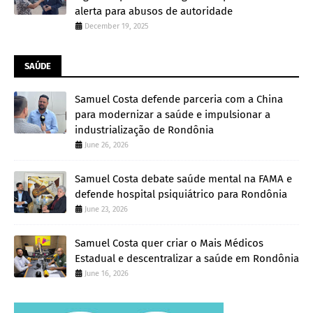
alerta para abusos de autoridade
December 19, 2025
SAÚDE
Samuel Costa defende parceria com a China
para modernizar a saúde e impulsionar a
industrialização de Rondônia
June 26, 2026
Samuel Costa debate saúde mental na FAMA e
defende hospital psiquiátrico para Rondônia
June 23, 2026
Samuel Costa quer criar o Mais Médicos
Estadual e descentralizar a saúde em Rondônia
June 16, 2026