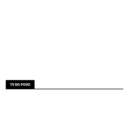
TV DO POVO