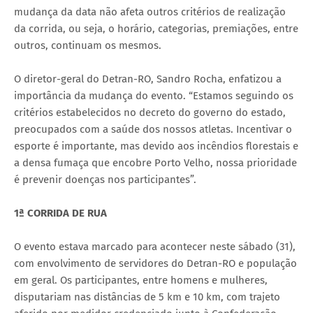
mudança da data não afeta outros critérios de realização
da corrida, ou seja, o horário, categorias, premiações, entre
outros, continuam os mesmos.
O diretor-geral do Detran-RO, Sandro Rocha, enfatizou a
importância da mudança do evento. “Estamos seguindo os
critérios estabelecidos no decreto do governo do estado,
preocupados com a saúde dos nossos atletas. Incentivar o
esporte é importante, mas devido aos incêndios florestais e
a densa fumaça que encobre Porto Velho, nossa prioridade
é prevenir doenças nos participantes”.
1ª CORRIDA DE RUA
O evento estava marcado para acontecer neste sábado (31),
com envolvimento de servidores do Detran-RO e população
em geral. Os participantes, entre homens e mulheres,
disputariam nas distâncias de 5 km e 10 km, com trajeto