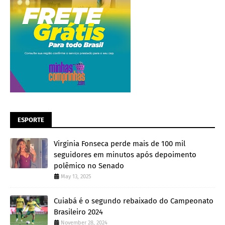
ESPORTE
Virginia Fonseca perde mais de 100 mil
seguidores em minutos após depoimento
polêmico no Senado
May 13, 2025
Cuiabá é o segundo rebaixado do Campeonato
Brasileiro 2024
November 28, 2024