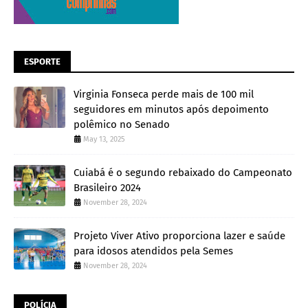
ESPORTE
Virginia Fonseca perde mais de 100 mil
seguidores em minutos após depoimento
polêmico no Senado
May 13, 2025
Cuiabá é o segundo rebaixado do Campeonato
Brasileiro 2024
November 28, 2024
Projeto Viver Ativo proporciona lazer e saúde
para idosos atendidos pela Semes
November 28, 2024
POLÍCIA