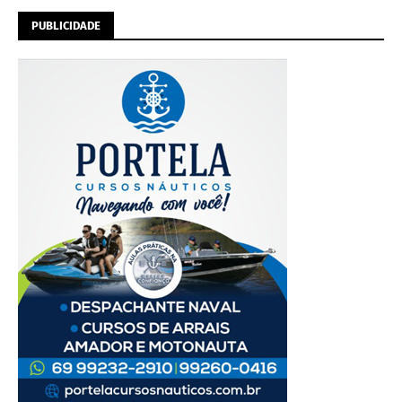
PUBLICIDADE