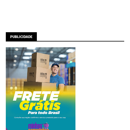
PUBLICIDADE