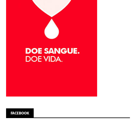
FACEBOOK