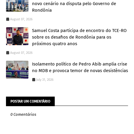
novo cenário na disputa pelo Governo de
Rondônia
August 07, 2026
Samuel Costa participa de encontro do TCE-RO
sobre os desafios de Rondônia para os
próximos quatro anos
August 07, 2026
Isolamento político de Pedro Abib amplia crise
no MDB e provoca temor de novas desistências
July 31, 2026
POSTAR UM COMENTÁRIO
0 Comentários