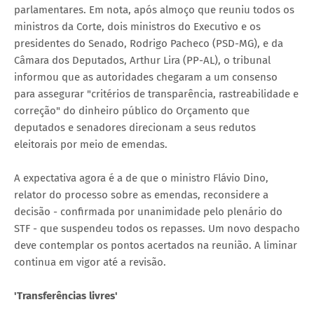
parlamentares. Em nota, após almoço que reuniu todos os
ministros da Corte, dois ministros do Executivo e os
presidentes do Senado, Rodrigo Pacheco (PSD-MG), e da
Câmara dos Deputados, Arthur Lira (PP-AL), o tribunal
informou que as autoridades chegaram a um consenso
para assegurar "critérios de transparência, rastreabilidade e
correção" do dinheiro público do Orçamento que
deputados e senadores direcionam a seus redutos
eleitorais por meio de emendas.
A expectativa agora é a de que o ministro Flávio Dino,
relator do processo sobre as emendas, reconsidere a
decisão - confirmada por unanimidade pelo plenário do
STF - que suspendeu todos os repasses. Um novo despacho
deve contemplar os pontos acertados na reunião. A liminar
continua em vigor até a revisão.
'Transferências livres'