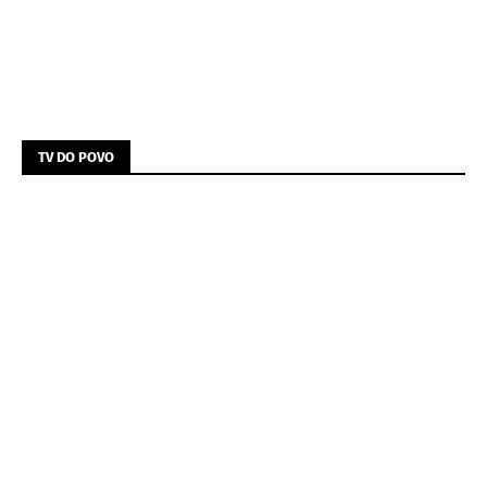
TV DO POVO