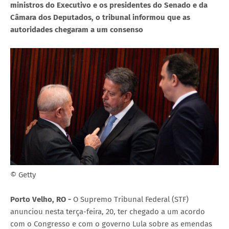
ministros do Executivo e os presidentes do Senado e da
Câmara dos Deputados, o tribunal informou que as
autoridades chegaram a um consenso
© Getty
Porto Velho, RO -
O Supremo Tribunal Federal (STF)
anunciou nesta terça-feira, 20, ter chegado a um acordo
com o Congresso e com o governo Lula sobre as emendas