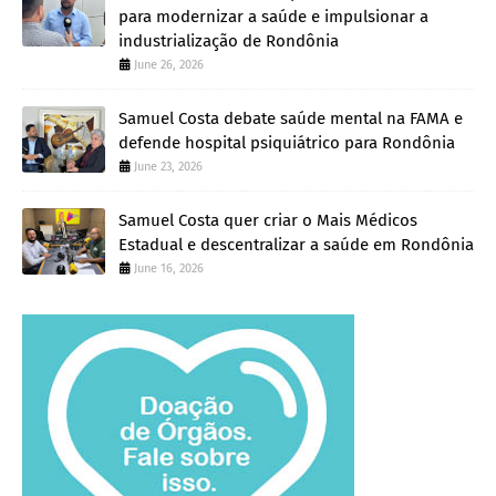
para modernizar a saúde e impulsionar a
industrialização de Rondônia
June 26, 2026
Samuel Costa debate saúde mental na FAMA e
defende hospital psiquiátrico para Rondônia
June 23, 2026
Samuel Costa quer criar o Mais Médicos
Estadual e descentralizar a saúde em Rondônia
June 16, 2026