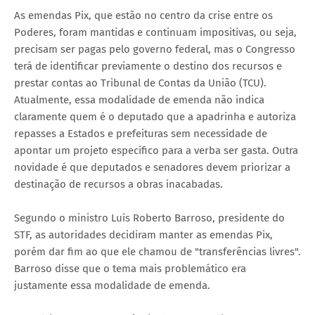
As emendas Pix, que estão no centro da crise entre os
Poderes, foram mantidas e continuam impositivas, ou seja,
precisam ser pagas pelo governo federal, mas o Congresso
terá de identificar previamente o destino dos recursos e
prestar contas ao Tribunal de Contas da União (TCU).
Atualmente, essa modalidade de emenda não indica
claramente quem é o deputado que a apadrinha e autoriza
repasses a Estados e prefeituras sem necessidade de
apontar um projeto específico para a verba ser gasta. Outra
novidade é que deputados e senadores devem priorizar a
destinação de recursos a obras inacabadas.
Segundo o ministro Luís Roberto Barroso, presidente do
STF, as autoridades decidiram manter as emendas Pix,
porém dar fim ao que ele chamou de "transferências livres".
Barroso disse que o tema mais problemático era
justamente essa modalidade de emenda.