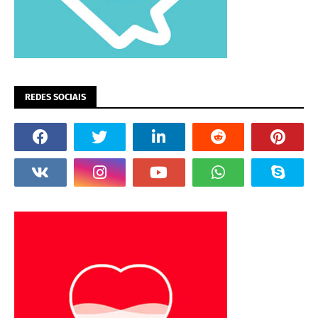
REDES SOCIAIS