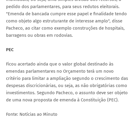
pedido dos parlamentares, para seus redutos eleitorais.
"Emenda de bancada cumpre esse papel e finalidade tendo
como objeto algo estruturante de interesse amplo", disse
Pacheco, ao citar como exemplo construções de hospitais,
barragens ou obras em rodovias.
PEC
Ficou acertado ainda que o valor global destinado às
emendas parlamentares no Orçamento terá um novo
critério para limitar a ampliação segundo o crescimento das
despesas discricionárias, ou seja, as não obrigatórias como
investimentos. Segundo Pacheco, o assunto deve ser objeto
de uma nova proposta de emenda à Constituição (PEC).
Fonte: Notícias ao Minuto