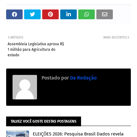
ANTIGOS
MAIS RECENTES
Assembleia Legislativa aprova R$
1 milhão para Agricultura do
estado
Postado por
Da Redação
TALVEZ VOCÊ GOSTE DESTAS POSTAGENS
ELEIÇÕES 2026: Pesquisa Brasil Dados revela