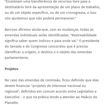
"Envolviam uma transferência de recursos livre para o
destinatário livre da apresentação de um plano de trabalho,
ou de um objeto específico, ou de um cronograma, e isso
nós ajustamos que não poderá permanecer."
Barroso afirmou ainda que, com as mudanças, todas as
emendas individuais serão identificadas. "Rastreabilidade
significa saber quem indicou e para onde vai." O presidente
do Senado e do Congresso concordou que é preciso
identificar a origem, o destino e o objeto das emendas
parlamentares.
Projetos
No caso das emendas de comissão, ficou definido que elas
devem financiar "projetos de interesse nacional ou
regional", definidos em comum acordo entre Legislativo e
Executivo - o que na prática tende a atender ao Palácio do
Planalto.