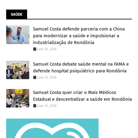
SAÚDE
Samuel Costa defende parceria com a China
para modernizar a saúde e impulsionar a
industrialização de Rondônia
June 26, 2026
Samuel Costa debate saúde mental na FAMA e
defende hospital psiquiátrico para Rondônia
June 23, 2026
Samuel Costa quer criar o Mais Médicos
Estadual e descentralizar a saúde em Rondônia
June 16, 2026