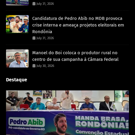
July 31, 2026
Candidatura de Pedro Abib no MDB provoca
crise interna e ameaça projetos eleitorais em
Rondônia
July 31, 2026
Manoel do Boi coloca o produtor rural no
centro de sua campanha à Câmara Federal
July 30, 2026
Destaque