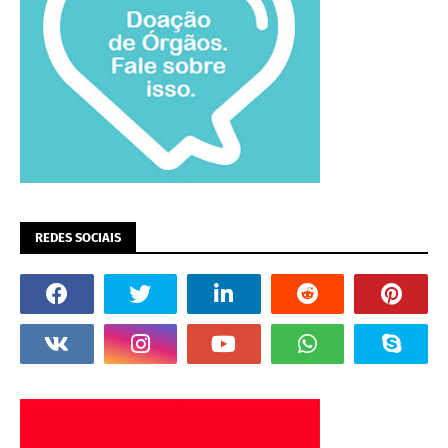
REDES SOCIAIS