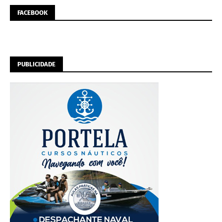
FACEBOOK
PUBLICIDADE