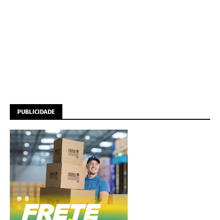
PUBLICIDADE