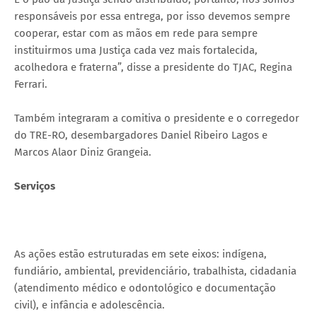
responsáveis por essa entrega, por isso devemos sempre
cooperar, estar com as mãos em rede para sempre
instituirmos uma Justiça cada vez mais fortalecida,
acolhedora e fraterna”, disse a presidente do TJAC, Regina
Ferrari.
Também integraram a comitiva o presidente e o corregedor
do TRE-RO, desembargadores Daniel Ribeiro Lagos e
Marcos Alaor Diniz Grangeia.
Serviços
As ações estão estruturadas em sete eixos: indígena,
fundiário, ambiental, previdenciário, trabalhista, cidadania
(atendimento médico e odontológico e documentação
civil), e infância e adolescência.