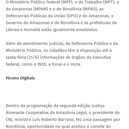
O Ministério Público Federal (MPF), o do Trabalho (MPT), o
do Amazonas (MPAM) e o de Rondônia (MPRO), as
Defensorias Públicas da União (DPU) e do Amazonas, o
Governo do Amazonas e de Rondônia e as prefeituras de
Lábrea e Humaitá estão igualmente envolvidos.
Além de atendimento judicial, da Defensoria Pública e do
Ministério Público, os cidadãos têm à disposição até a
sexta-feira (21/6) informações de órgãos do Executivo
federal, como o INSS, a Funai e o Incra.
Fóruns Digitais
Dentro da programação da segunda edição Justiça
Itinerante Cooperativa da Amazônia Legal, o presidente do
CNJ, ministro Luís Roberto Barroso, fez uma passagem por
Rondônia, oportunidade na qual aceitou o convite do