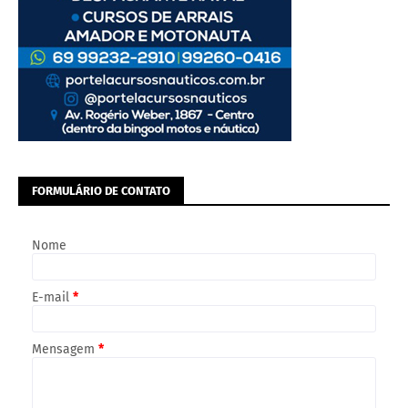
FORMULÁRIO DE CONTATO
Nome
E-mail
*
Mensagem
*