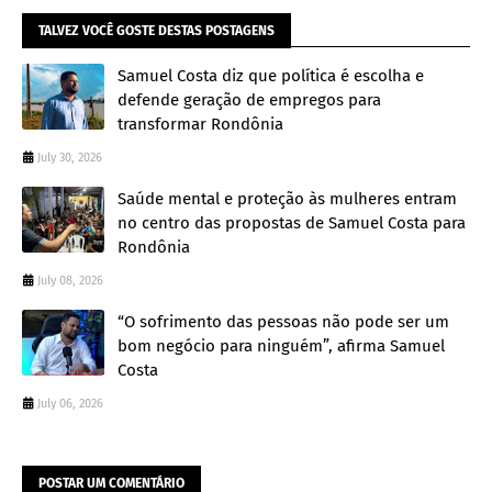
TALVEZ VOCÊ GOSTE DESTAS POSTAGENS
Samuel Costa diz que política é escolha e
defende geração de empregos para
transformar Rondônia
July 30, 2026
Saúde mental e proteção às mulheres entram
no centro das propostas de Samuel Costa para
Rondônia
July 08, 2026
“O sofrimento das pessoas não pode ser um
bom negócio para ninguém”, afirma Samuel
Costa
July 06, 2026
POSTAR UM COMENTÁRIO