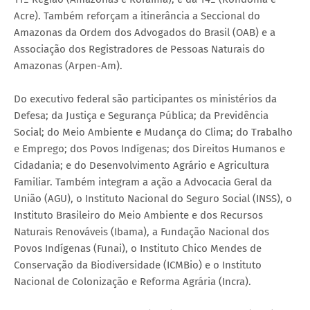
Acre). Também reforçam a itinerância a Seccional do
Amazonas da Ordem dos Advogados do Brasil (OAB) e a
Associação dos Registradores de Pessoas Naturais do
Amazonas (Arpen-Am).
Do executivo federal são participantes os ministérios da
Defesa; da Justiça e Segurança Pública; da Previdência
Social; do Meio Ambiente e Mudança do Clima; do Trabalho
e Emprego; dos Povos Indígenas; dos Direitos Humanos e
Cidadania; e do Desenvolvimento Agrário e Agricultura
Familiar. Também integram a ação a Advocacia Geral da
União (AGU), o Instituto Nacional do Seguro Social (INSS), o
Instituto Brasileiro do Meio Ambiente e dos Recursos
Naturais Renováveis (Ibama), a Fundação Nacional dos
Povos Indígenas (Funai), o Instituto Chico Mendes de
Conservação da Biodiversidade (ICMBio) e o Instituto
Nacional de Colonização e Reforma Agrária (Incra).