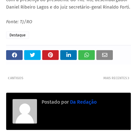
Daniel Ribeiro Lagos e do juiz secretário-geral Rinaldo Forti.
Fonte: TJ/RO
Destaque
ANTIGOS
MAIS RECENTES
Postado por
Da Redação