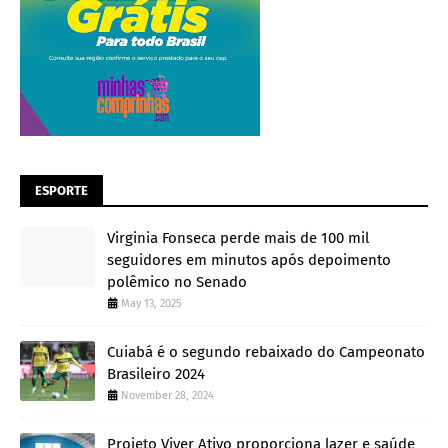
ESPORTE
Virginia Fonseca perde mais de 100 mil
seguidores em minutos após depoimento
polêmico no Senado
May 13, 2025
Cuiabá é o segundo rebaixado do Campeonato
Brasileiro 2024
November 28, 2024
Projeto Viver Ativo proporciona lazer e saúde