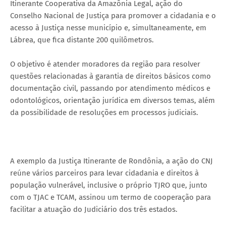
Itinerante Cooperativa da Amazônia Legal, ação do
Conselho Nacional de Justiça para promover a cidadania e o
acesso à Justiça nesse município e, simultaneamente, em
Lábrea, que fica distante 200 quilômetros.
O objetivo é atender moradores da região para resolver
questões relacionadas à garantia de direitos básicos como
documentação civil, passando por atendimento médicos e
odontológicos, orientação jurídica em diversos temas, além
da possibilidade de resoluções em processos judiciais.
A exemplo da Justiça Itinerante de Rondônia, a ação do CNJ
reúne vários parceiros para levar cidadania e direitos à
população vulnerável, inclusive o próprio TJRO que, junto
com o TJAC e TCAM, assinou um termo de cooperação para
facilitar a atuação do Judiciário dos três estados.