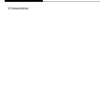
0 Comentários