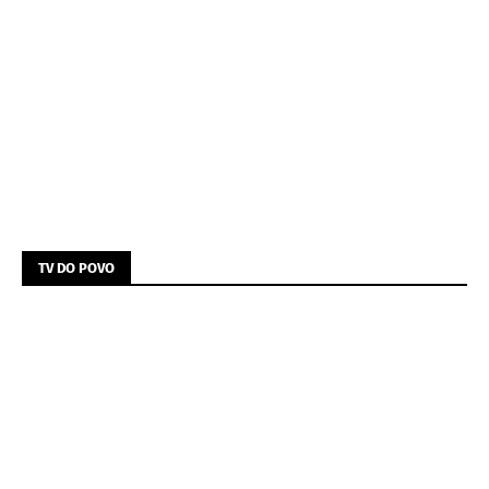
TV DO POVO