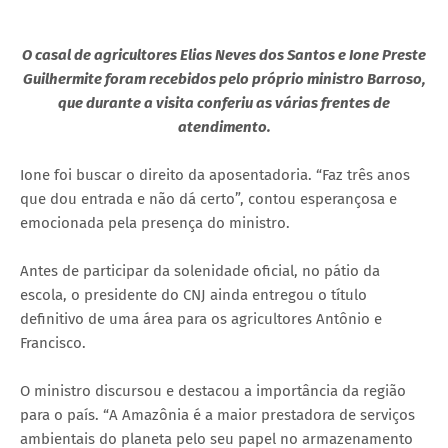
O casal de agricultores Elias Neves dos Santos e Ione Preste
Guilhermite foram recebidos pelo próprio ministro Barroso,
que durante a visita conferiu as várias frentes de
atendimento.
Ione foi buscar o direito da aposentadoria. “Faz três anos
que dou entrada e não dá certo”, contou esperançosa e
emocionada pela presença do ministro.
Antes de participar da solenidade oficial, no pátio da
escola, o presidente do CNJ ainda entregou o título
definitivo de uma área para os agricultores Antônio e
Francisco.
O ministro discursou e destacou a importância da região
para o país. “A Amazônia é a maior prestadora de serviços
ambientais do planeta pelo seu papel no armazenamento