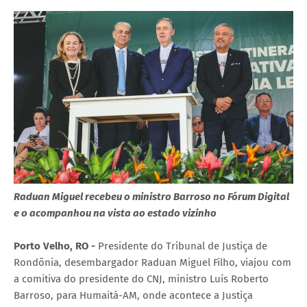
Raduan Miguel recebeu o ministro Barroso no Fórum Digital
e o acompanhou na vista ao estado vizinho
Porto Velho, RO -
Presidente do Tribunal de Justiça de
Rondônia, desembargador Raduan Miguel Filho, viajou com
a comitiva do presidente do CNJ, ministro Luís Roberto
Barroso, para Humaitá-AM, onde acontece a Justiça