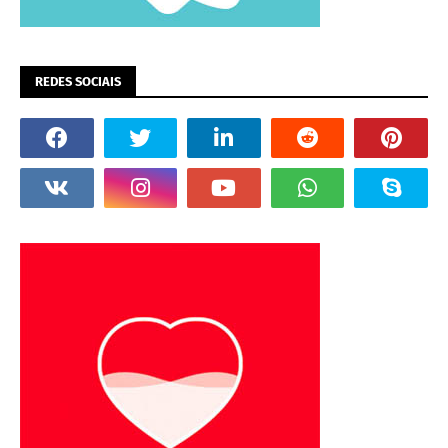
REDES SOCIAIS