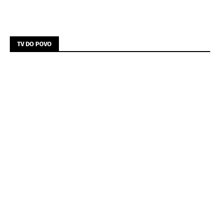
TV DO POVO