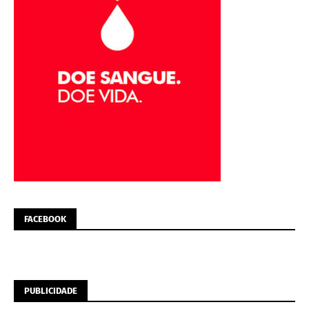
FACEBOOK
PUBLICIDADE