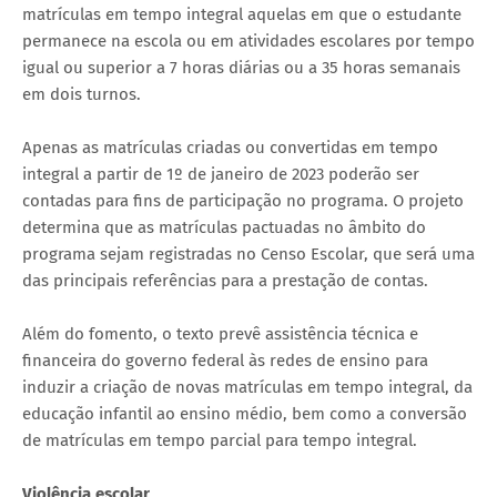
matrículas em tempo integral aquelas em que o estudante
permanece na escola ou em atividades escolares por tempo
igual ou superior a 7 horas diárias ou a 35 horas semanais
em dois turnos.
Apenas as matrículas criadas ou convertidas em tempo
integral a partir de 1º de janeiro de 2023 poderão ser
contadas para fins de participação no programa. O projeto
determina que as matrículas pactuadas no âmbito do
programa sejam registradas no Censo Escolar, que será uma
das principais referências para a prestação de contas.
Além do fomento, o texto prevê assistência técnica e
financeira do governo federal às redes de ensino para
induzir a criação de novas matrículas em tempo integral, da
educação infantil ao ensino médio, bem como a conversão
de matrículas em tempo parcial para tempo integral.
Violência escolar