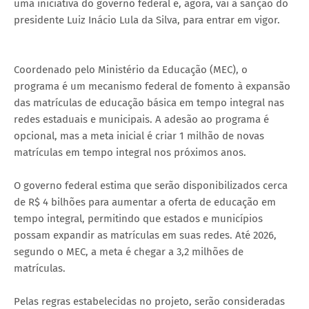
uma iniciativa do governo federal e, agora, vai à sanção do
presidente Luiz Inácio Lula da Silva, para entrar em vigor.
Coordenado pelo Ministério da Educação (MEC), o
programa é um mecanismo federal de fomento à expansão
das matrículas de educação básica em tempo integral nas
redes estaduais e municipais. A adesão ao programa é
opcional, mas a meta inicial é criar 1 milhão de novas
matrículas em tempo integral nos próximos anos.
O governo federal estima que serão disponibilizados cerca
de R$ 4 bilhões para aumentar a oferta de educação em
tempo integral, permitindo que estados e municípios
possam expandir as matrículas em suas redes. Até 2026,
segundo o MEC, a meta é chegar a 3,2 milhões de
matrículas.
Pelas regras estabelecidas no projeto, serão consideradas