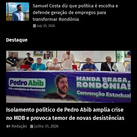
Samuel Costa diz que política é escolha e
defende geração de empregos para
transformar Rondônia
July 30, 2026
Destaque
Política
Isolamento político de Pedro Abib amplia crise
no MDB e provoca temor de novas desistências
Redação
julho 31, 2026