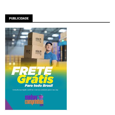
PUBLICIDADE