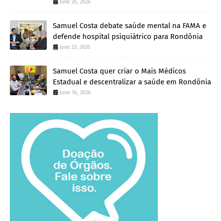
June 26, 2026
Samuel Costa debate saúde mental na FAMA e
defende hospital psiquiátrico para Rondônia
June 23, 2026
Samuel Costa quer criar o Mais Médicos
Estadual e descentralizar a saúde em Rondônia
June 16, 2026