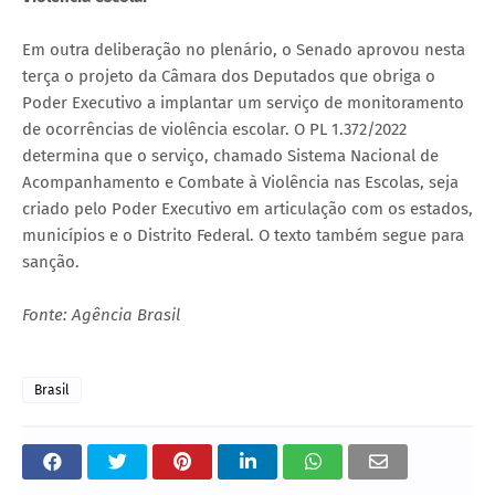
Em outra deliberação no plenário, o Senado aprovou nesta
terça o projeto da Câmara dos Deputados que obriga o
Poder Executivo a implantar um serviço de monitoramento
de ocorrências de violência escolar. O PL 1.372/2022
determina que o serviço, chamado Sistema Nacional de
Acompanhamento e Combate à Violência nas Escolas, seja
criado pelo Poder Executivo em articulação com os estados,
municípios e o Distrito Federal. O texto também segue para
sanção.
Fonte: Agência Brasil
Brasil