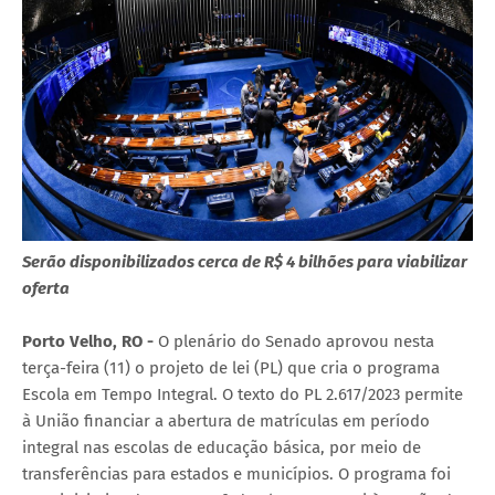
Serão disponibilizados cerca de R$ 4 bilhões para viabilizar
oferta
Porto Velho, RO -
O plenário do Senado aprovou nesta
terça-feira (11) o projeto de lei (PL) que cria o programa
Escola em Tempo Integral. O texto do PL 2.617/2023 permite
à União financiar a abertura de matrículas em período
integral nas escolas de educação básica, por meio de
transferências para estados e municípios. O programa foi