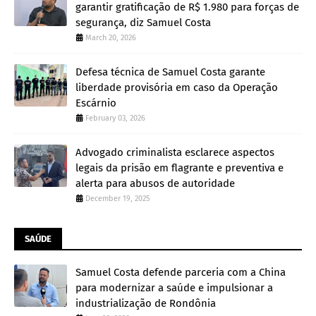
garantir gratificação de R$ 1.980 para forças de
segurança, diz Samuel Costa
March 20, 2026
Defesa técnica de Samuel Costa garante
liberdade provisória em caso da Operação
Escárnio
February 03, 2026
Advogado criminalista esclarece aspectos
legais da prisão em flagrante e preventiva e
alerta para abusos de autoridade
December 19, 2025
SAÚDE
Samuel Costa defende parceria com a China
para modernizar a saúde e impulsionar a
industrialização de Rondônia