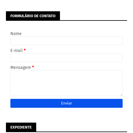
FORMULÁRIO DE CONTATO
Nome
E-mail
*
Mensagem
*
EXPEDIENTE