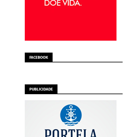
FACEBOOK
PUBLICIDADE