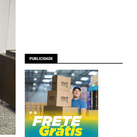
PUBLICIDADE