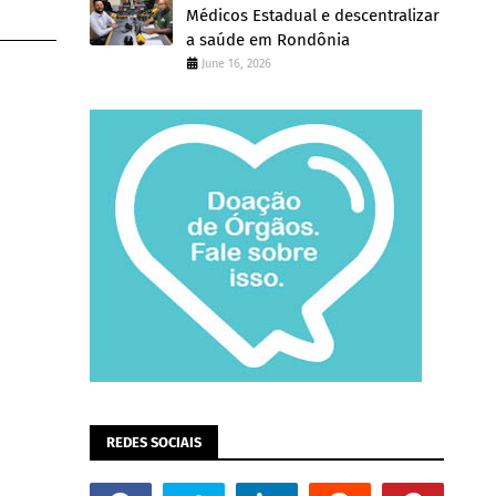
Médicos Estadual e descentralizar
a saúde em Rondônia
June 16, 2026
REDES SOCIAIS