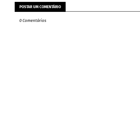
POSTAR UM COMENTÁRIO
0 Comentários