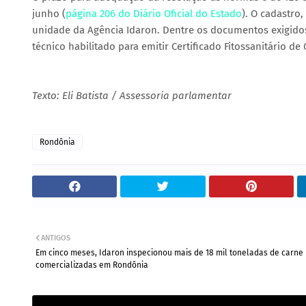
junho (
página 206 do Diário Oficial do Estado
). O cadastro
unidade da Agência Idaron. Dentre os documentos exigido
técnico habilitado para emitir Certificado Fitossanitário de 
Texto: Eli Batista / Assessoria parlamentar
Rondônia
ANTIGOS
Em cinco meses, Idaron inspecionou mais de 18 mil toneladas de carne
comercializadas em Rondônia